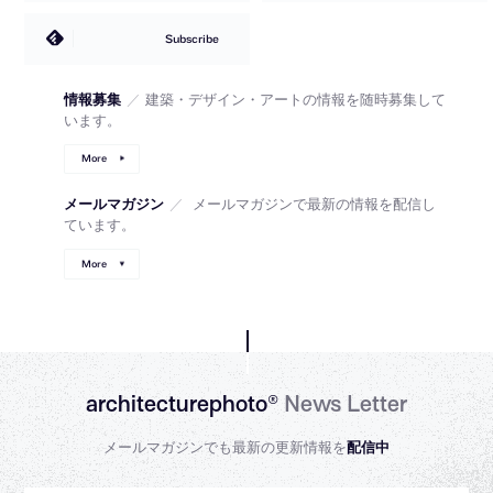
Subscribe
情報募集
／
建築・デザイン・アートの情報を随時募集して
います。
More
メールマガジン
／
メールマガジンで最新の情報を配信し
ています。
More
architecturephoto®
News Letter
メールマガジンでも最新の更新情報を
配信中