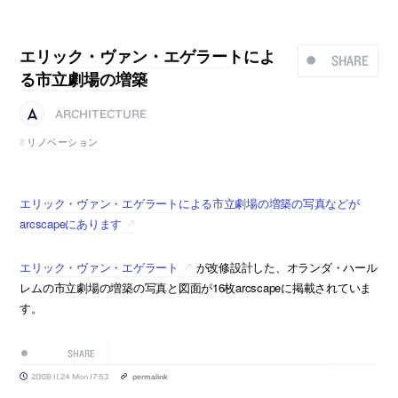
エリック・ヴァン・エゲラートによ
SHARE
る市立劇場の増築
ARCHITECTURE
リノベーション
エリック・ヴァン・エゲラートによる市立劇場の増築の写真などが
arcscapeにあります
エリック・ヴァン・エゲラート
が改修設計した、オランダ・ハール
レムの市立劇場の増築の写真と図面が16枚arcscapeに掲載されていま
す。
SHARE
2008.11.24 Mon 17:53
permalink