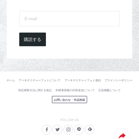
購読する
ホーム
アーキテクチャーフォトについて
アーキテクチャーフォト規約
プライバシーポリシー
特定商取引法に関する表記
利用者情報の外部送信について
広告掲載について
お問い合わせ
/
作品投稿