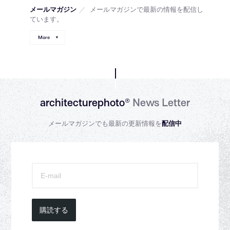
メールマガジン
／
メールマガジンで最新の情報を配信し
ています。
More
architecturephoto®
News Letter
メールマガジンでも最新の更新情報を
配信中
購読する