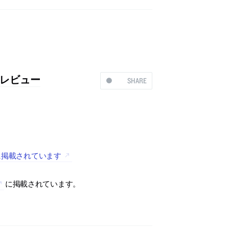
レビュー
SHARE
eに掲載されています
に掲載されています。