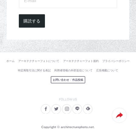
購読する
ホーム
アーキテクチャーフォトについて
アーキテクチャーフォト規約
プライバシーポリシー
特定商取引法に関する表記
利用者情報の外部送信について
広告掲載について
お問い合わせ
/
作品投稿
Copyright © architecturephoto.net.