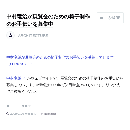
中村竜治が展覧会のための椅子制作
SHARE
のお手伝いを募集中
ARCHITECTURE
中村竜治が展覧会のための椅子制作のお手伝いを募集しています
（2009/7/8）
中村竜治
がウェブサイトで、展覧会のための椅子制作のお手伝いを
募集しています。※情報は2009年7月8日時点でのものです。リンク先
でご確認ください。
SHARE
2009.07.08 Wed 16:17
permalink