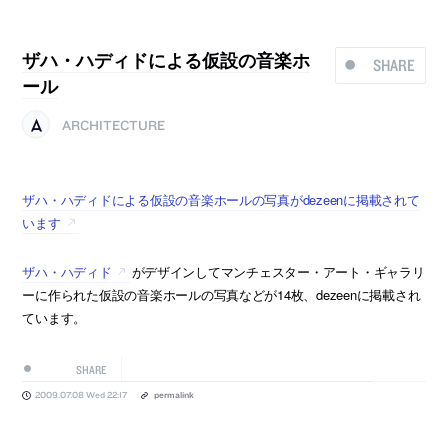
ザハ・ハディドによる仮設の音楽ホ
SHARE
ール
ARCHITECTURE
ザハ・ハディドによる仮設の音楽ホールの写真がdezeenに掲載されて
います
ザハ・ハディド
がデザインしてマンチェスター・アート・ギャラリ
ーに作られた仮設の音楽ホールの写真などが14枚、dezeenに掲載され
ています。
SHARE
2009.07.08 Wed 22:17
permalink