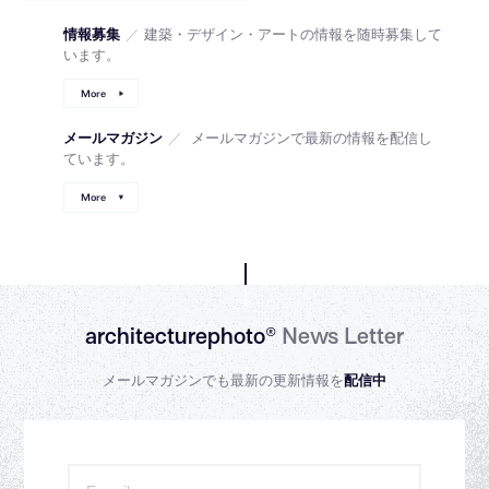
情報募集
／
建築・デザイン・アートの情報を随時募集して
います。
More
メールマガジン
／
メールマガジンで最新の情報を配信し
ています。
More
architecturephoto®
News Letter
メールマガジンでも最新の更新情報を
配信中