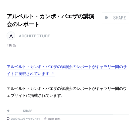
アルベルト・カンポ・バエザの講演
SHARE
会のレポート
ARCHITECTURE
理論
アルベルト・カンポ・バエザの講演会のレポートがギャラリー間のサ
イトに掲載されています
アルベルト・カンポ・バエザの講演会のレポートがギャラリー間のウ
ェブサイトに掲載されています。
SHARE
2009.07.08 Wed 07:44
permalink