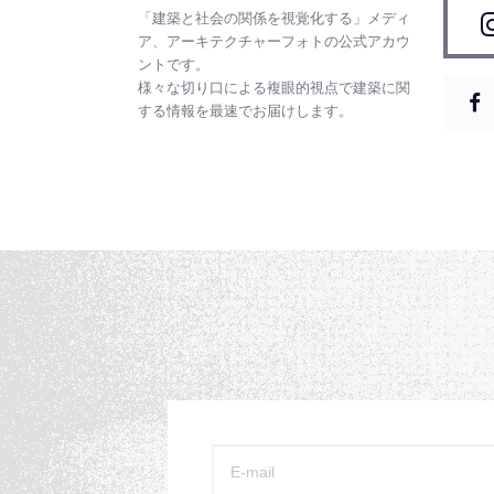
「建築と社会の関係を視覚化する」メディ
ア、アーキテクチャーフォトの公式アカウ
ントです。
様々な切り口による複眼的視点で建築に関
する情報を最速でお届けします。