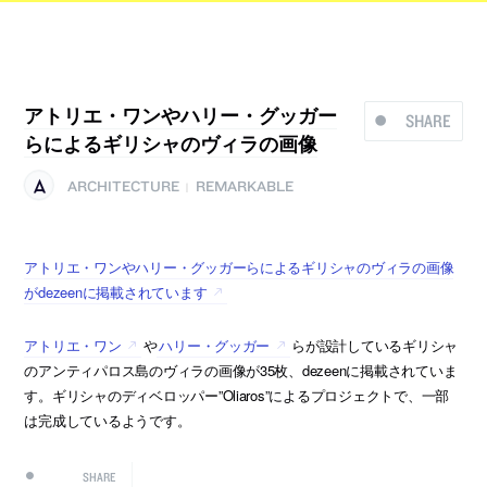
アトリエ・ワンやハリー・グッガー
SHARE
らによるギリシャのヴィラの画像
ARCHITECTURE
REMARKABLE
|
アトリエ・ワンやハリー・グッガーらによるギリシャのヴィラの画像
がdezeenに掲載されています
アトリエ・ワン
や
ハリー・グッガー
らが設計しているギリシャ
のアンティパロス島のヴィラの画像が35枚、dezeenに掲載されていま
す。ギリシャのディベロッパー”Oliaros”によるプロジェクトで、一部
は完成しているようです。
SHARE