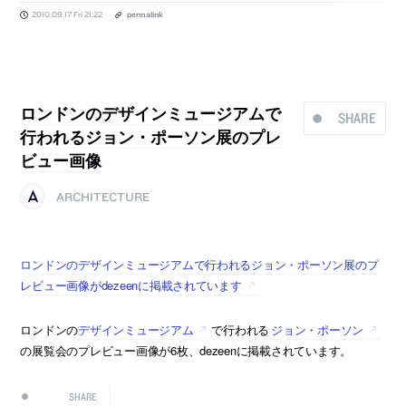
2010.09.17 Fri 21:22
permalink
ロンドンのデザインミュージアムで
SHARE
行われるジョン・ポーソン展のプレ
ビュー画像
ARCHITECTURE
ロンドンのデザインミュージアムで行われるジョン・ポーソン展のプ
レビュー画像がdezeenに掲載されています
ロンドンの
デザインミュージアム
で行われる
ジョン・ポーソン
の展覧会のプレビュー画像が6枚、dezeenに掲載されています。
SHARE