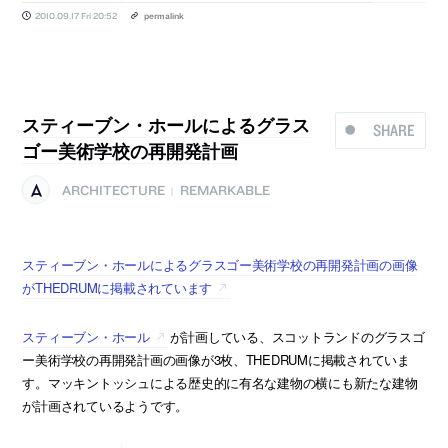
2010.09.17 Fri 20:52
permalink
スティーブン・ホールによるグラス
SHARE
ゴー美術学校の再開発計画
ARCHITECTURE
REMARKABLE
|
スティーブン・ホールによるグラスゴー美術学校の再開発計画の画像
がTHEDRUMに掲載されています
スティーブン・ホール
が計画している、スコットランドのグラスゴ
ー美術学校の再開発計画の画像が3枚、THEDRUMに掲載されていま
す。マッキントッシュによる歴史的に有名な建物の横にも新たな建物
が計画されているようです。