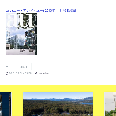
a+u (エー・アンド・ユー) 2010年 11月号 [雑誌]
SHARE
2010.10.31 Sun 09:56
permalink