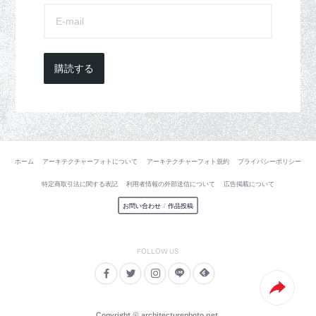
購読する
ホーム
アーキテクチャーフォトについて
アーキテクチャーフォト規約
プライバシーポリシー
特定商取引法に関する表記
利用者情報の外部送信について
広告掲載について
お問い合わせ
/
作品投稿
Copyright © architecturephoto.net.