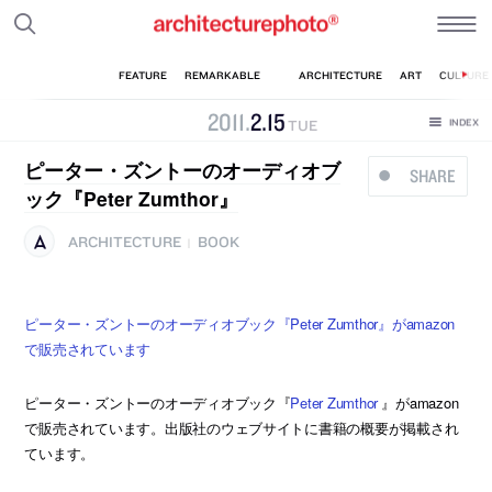
2011
.
2
.
15
TUE
ピーター・ズントーのオーディオブ
SHARE
ック『Peter Zumthor』
ARCHITECTURE
BOOK
|
ピーター・ズントーのオーディオブック『Peter Zumthor』がamazon
で販売されています
ピーター・ズントーのオーディオブック『
Peter Zumthor
』がamazon
で販売されています。出版社のウェブサイトに書籍の概要が掲載され
ています。