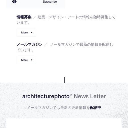
Subscribe
情報募集
／
建築・デザイン・アートの情報を随時募集して
います。
More
メールマガジン
／
メールマガジンで最新の情報を配信し
ています。
More
architecturephoto®
News Letter
メールマガジンでも最新の更新情報を
配信中