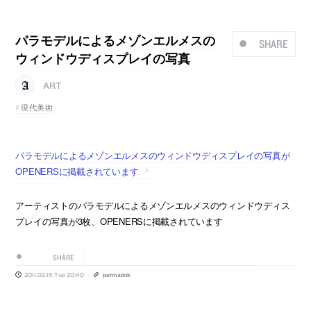
パラモデルによるメゾンエルメスの
SHARE
ウィンドウディスプレイの写真
ART
現代美術
パラモデルによるメゾンエルメスのウィンドウディスプレイの写真が
OPENERSに掲載されています
アーティストのパラモデルによるメゾンエルメスのウィンドウディス
プレイの写真が3枚、OPENERSに掲載されています
SHARE
2011.02.15 Tue 20:40
permalink