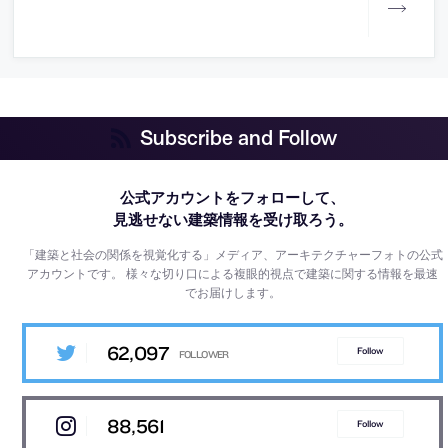
Subscribe and Follow
公式アカウントをフォローして、
見逃せない建築情報を受け取ろう。
「建築と社会の関係を視覚化する」メディア、アーキテクチャーフォトの公式
アカウントです。
様々な切り口による複眼的視点で建築に関する情報を最速
でお届けします。
62,097
Follow
88,561
Follow