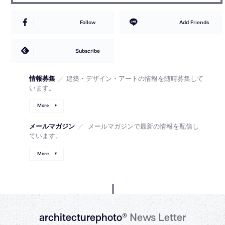
Follow
Add Friends
Subscribe
情報募集
／
建築・デザイン・アートの情報を随時募集して
います。
More
メールマガジン
／
メールマガジンで最新の情報を配信し
ています。
More
architecturephoto®
News Letter