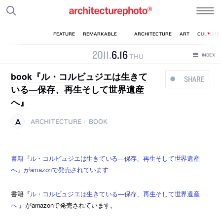
2011
.
6
.
16
THU
book『ル・コルビュジエは生きて
SHARE
いる―保存、再生そして世界遺産
へ』
ARCHITECTURE
BOOK
|
書籍『ル・コルビュジエは生きている―保存、再生そして世界遺産
へ』がamazonで発売されています
書籍『
ル・コルビュジエは生きている―保存、再生そして世界遺産
へ
』がamazonで発売されています。