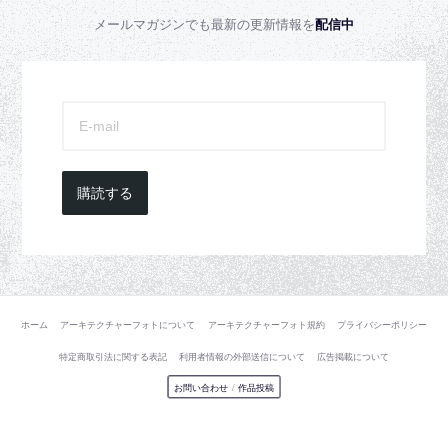
メールマガジンでも最新の更新情報を
配信中
購読する
ホーム
アーキテクチャーフォトについて
アーキテクチャーフォト規約
プライバシーポリシー
特定商取引法に関する表記
利用者情報の外部送信について
広告掲載について
お問い合わせ
/
作品投稿