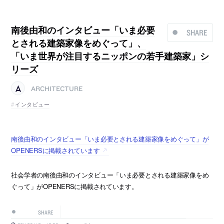
南後由和のインタビュー「いま必要
SHARE
とされる建築家像をめぐって」、
「いま世界が注目するニッポンの若手建築家」シ
リーズ
ARCHITECTURE
インタビュー
南後由和のインタビュー「いま必要とされる建築家像をめぐって」が
OPENERSに掲載されています
社会学者の南後由和のインタビュー「いま必要とされる建築家像をめ
ぐって」がOPENERSに掲載されています。
SHARE