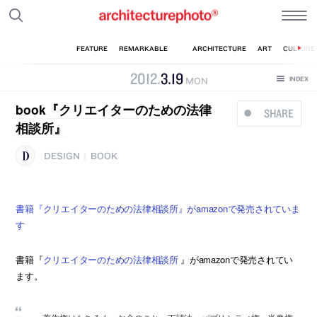
2012
.
3
.
19
MON
book『クリエイターのための法律
SHARE
相談所』
DESIGN
BOOK
|
書籍『クリエイターのための法律相談所』がamazonで発売されていま
す
書籍『
クリエイターのための法律相談所
』がamazonで発売されてい
ます。