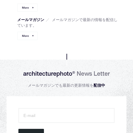
More
メールマガジン
／
メールマガジンで最新の情報を配信し
ています。
More
architecturephoto®
News Letter
メールマガジンでも最新の更新情報を
配信中