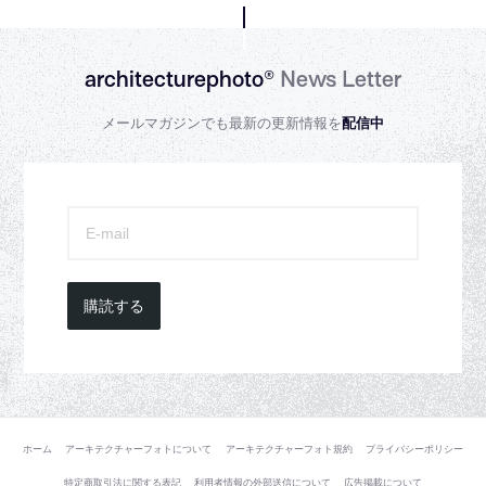
architecturephoto®
News Letter
メールマガジンでも最新の更新情報を
配信中
購読する
ホーム
アーキテクチャーフォトについて
アーキテクチャーフォト規約
プライバシーポリシー
特定商取引法に関する表記
利用者情報の外部送信について
広告掲載について