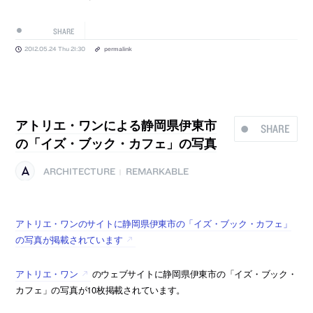
SHARE
2012.05.24 Thu 21:30
permalink
アトリエ・ワンによる静岡県伊東市
SHARE
の「イズ・ブック・カフェ」の写真
ARCHITECTURE
REMARKABLE
|
アトリエ・ワンのサイトに静岡県伊東市の「イズ・ブック・カフェ」
の写真が掲載されています
アトリエ・ワン
のウェブサイトに静岡県伊東市の「イズ・ブック・
カフェ」の写真が10枚掲載されています。