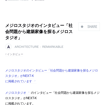
メジロスタジオのインタビュー「社
SHARE
会問題から建築家像を探るメジロス
タジオ」
ARCHITECTURE
REMARKABLE
|
インタビュー
メジロスタジオのインタビュー「社会問題から建築家像を探るメジロ
スタジオ」がNEXT-K
に掲載されています
メジロスタジオ
のインタビュー「社会問題から建築家像を探るメジ
ロスタジオ」がNEXT-K
に掲載されています。