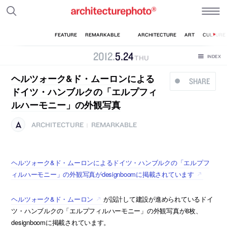
2012
.
5
.
24
THU
ヘルツォーク&ド・ムーロンによる
SHARE
ドイツ・ハンブルクの「エルプフィ
ルハーモニー」の外観写真
ARCHITECTURE
REMARKABLE
|
ヘルツォーク&ド・ムーロンによるドイツ・ハンブルクの「エルプフ
ィルハーモニー」の外観写真がdesignboomに掲載されています
ヘルツォーク&ド・ムーロン
が設計して建設が進められているドイ
ツ・ハンブルクの「エルプフィルハーモニー」の外観写真が8枚、
designboomに掲載されています。