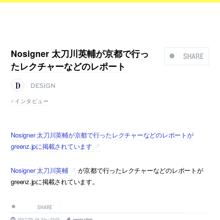
Nosigner 太刀川英輔が京都で行っ
SHARE
たレクチャーなどのレポート
DESIGN
インタビュー
Nosigner 太刀川英輔が京都で行ったレクチャーなどのレポートが
greenz.jpに掲載されています
Nosigner 太刀川英輔
が京都で行ったレクチャーなどのレポートが
greenz.jpに掲載されています。
SHARE
2012.05.24 Thu 22:01
permalink