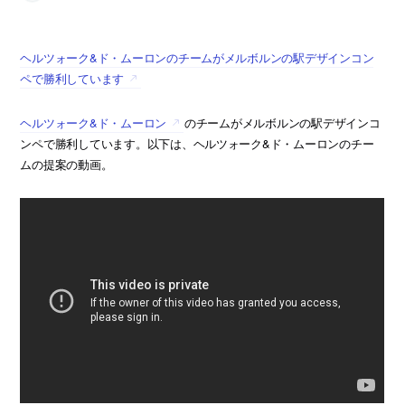
ヘルツォーク&ド・ムーロンのチームがメルボルンの駅デザインコン
ペで勝利しています
ヘルツォーク&ド・ムーロン
のチームがメルボルンの駅デザインコ
ンペで勝利しています。以下は、ヘルツォーク&ド・ムーロンのチー
ムの提案の動画。