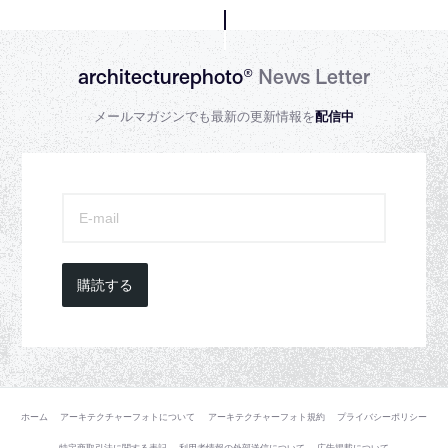
architecturephoto®
News Letter
メールマガジンでも最新の更新情報を
配信中
購読する
ホーム
アーキテクチャーフォトについて
アーキテクチャーフォト規約
プライバシーポリシー
特定商取引法に関する表記
利用者情報の外部送信について
広告掲載について