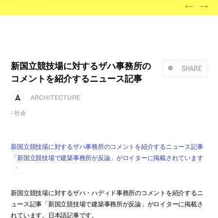
新国立競技場に対するザハ事務所の
SHARE
コメントを紹介するニュース記事
ARCHITECTURE
社会
新国立競技場に対するザハ事務所のコメントを紹介するニュース記事
「新国立競技場で建築事務所が反論」がロイターに掲載されています
新国立競技場に対するザハ・ハディド事務所のコメントを紹介するニ
ュース記事「新国立競技場で建築事務所が反論」がロイターに掲載さ
れています。日本語記事です。