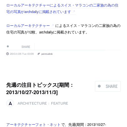
ローカルアーキテクチャーによるスイス・マラコンの二家族の為の住
宅の写真がarchdailyに掲載されています
ローカルアーキテクチャー
によるスイス・マラコンの二家族の為の
住宅の写真が12枚、archdailyに掲載されています。
SHARE
2013.11.05 Tue 10:09
permalink
先週の注目トピックス[期間：
SHARE
2013/10/27-2013/11/3]
ARCHITECTURE
FEATURE
|
アーキテクチャーフォト・ネット
で、先週(期間：2013/10/27-