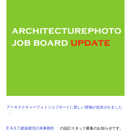
アーキテクチャーフォトジョブボードに新しい情報が追加されました
E.A.S.T.建築都市計画事務所
の設計スタッフ募集のお知らせです。