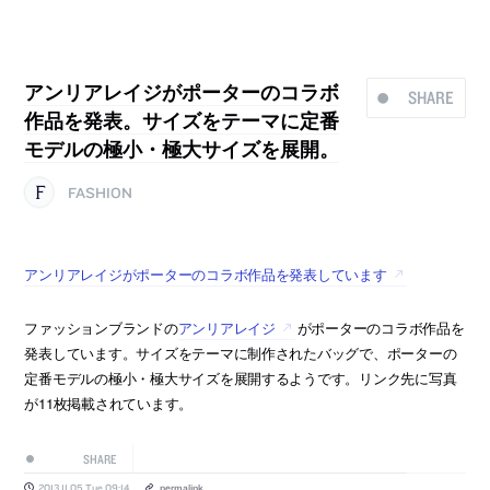
アンリアレイジがポーターのコラボ
SHARE
作品を発表。サイズをテーマに定番
モデルの極小・極大サイズを展開。
FASHION
アンリアレイジがポーターのコラボ作品を発表しています
ファッションブランドの
アンリアレイジ
がポーターのコラボ作品を
発表しています。サイズをテーマに制作されたバッグで、ポーターの
定番モデルの極小・極大サイズを展開するようです。リンク先に写真
が11枚掲載されています。
SHARE
2013.11.05 Tue 09:14
permalink