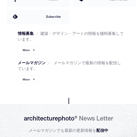
Subscribe
情報募集
／
建築・デザイン・アートの情報を随時募集して
います。
More
メールマガジン
／
メールマガジンで最新の情報を配信し
ています。
More
architecturephoto®
News Letter
メールマガジンでも最新の更新情報を
配信中