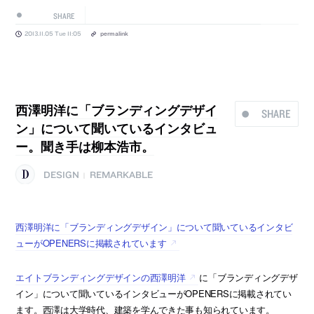
SHARE
2013.11.05 Tue 11:05
permalink
西澤明洋に「ブランディングデザイ
SHARE
ン」について聞いているインタビュ
ー。聞き手は柳本浩市。
DESIGN
REMARKABLE
|
西澤明洋に「ブランディングデザイン」について聞いているインタビ
ューがOPENERSに掲載されています
エイトブランディングデザインの西澤明洋
に「ブランディングデザ
イン」について聞いているインタビューがOPENERSに掲載されてい
ます。西澤は大学時代、建築を学んできた事も知られています。