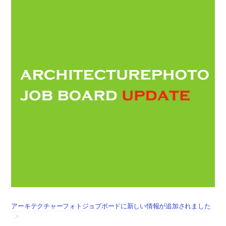
アーキテクチャーフォトジョブボードに新しい情報が追加されました