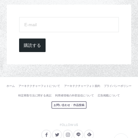
購読する
ホーム
アーキテクチャーフォトについて
アーキテクチャーフォト規約
プライバシーポリシー
特定商取引法に関する表記
利用者情報の外部送信について
広告掲載について
お問い合わせ
/
作品投稿