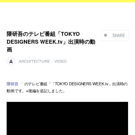
隈研吾のテレビ番組「TOKYO
SHARE
DESIGNERS WEEK.tv」出演時の動
画
ARCHITECTURE
VIDEO
|
隈研吾
のテレビ番組「「TOKYO DESIGNERS WEEK.tv」出演時の
動画です。※後編を追記しました。