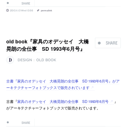
SHARE
2013.11.13 Wed 13:56
permalink
old book『家具のオデッセイ 大橋
SHARE
晃朗の全仕事 SD 1993年6月号』
DESIGN
OLD BOOK
|
古書『家具のオデッセイ 大橋晃朗の全仕事 SD 1993年6月号』がア
ーキテクチャーフォトブックスで販売されています
古書『
家具のオデッセイ 大橋晃朗の全仕事 SD 1993年6月号
』
がアーキテクチャーフォトブックスで販売されています。
SHARE