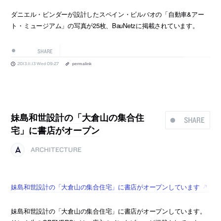
ダニエル・ビンダーが設計したスペイン・ビルバオの「自動車&アー
ト・ミュージアム」の写真が25枚、BauNetzに掲載されています。
SHARE
2013.11.13 Wed 09:27
permalink
妹島和世設計の「大倉山の集合住
SHARE
宅」に書店がオープン
ARCHITECTURE
妹島和世設計の「大倉山の集合住宅」に書店がオープンしています
妹島和世設計の「大倉山の集合住宅」に書店がオープンしています。