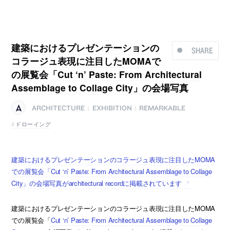
建築におけるプレゼンテーションの
SHARE
コラージュ表現に注目したMOMAで
の展覧会「Cut ‘n’ Paste: From Architectural
Assemblage to Collage City」の会場写真
ARCHITECTURE
EXHIBITION
REMARKABLE
|
|
ドローイング
建築におけるプレゼンテーションのコラージュ表現に注目したMOMA
での展覧会「Cut ‘n’ Paste: From Architectural Assemblage to Collage
City」の会場写真がarchitectural recordに掲載されています
建築におけるプレゼンテーションのコラージュ表現に注目したMOMA
での展覧会「
Cut ‘n’ Paste: From Architectural Assemblage to Collage