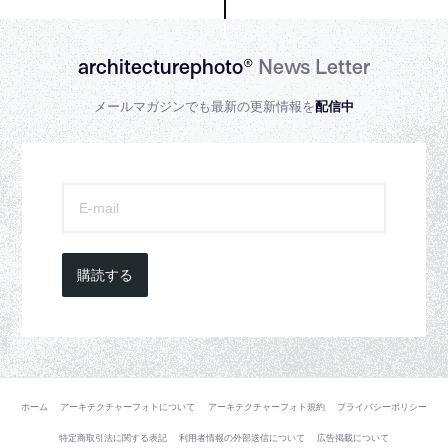
architecturephoto®
News Letter
メールマガジンでも最新の更新情報を
配信中
購読する
ホーム
アーキテクチャーフォトについて
アーキテクチャーフォト規約
プライバシーポリシー
特定商取引法に関する表記
利用者情報の外部送信について
広告掲載について