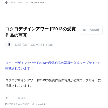
2013.11.13 Wed 10:27
permalink
コクヨデザインアワード2013の受賞
SHARE
作品の写真
DESIGN
COMPETITION
|
コクヨデザインアワード2013の受賞作品の写真が公式ウェブサイトに
掲載されています
コクヨデザインアワード2013の受賞作品の写真が公式ウェブサイトに
掲載されています。
SHARE
2013.11.13 Wed 09:55
permalink