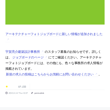
アーキテクチャーフォトジョブボードに新しい情報が追加されました
宇賀亮介建築設計事務所
のスタッフ募集のお知らせです。詳しく
は、
ジョブボードのページ
にてご確認ください。アーキテクチャ
ーフォトジョブボードには、その他にも、色々な事務所の求人情報が
掲載されています。
新規の求人の投稿はこちらからお気軽にお問い合わせください
。
AP JOB
2013.11.14 Thu 13:37
permalink