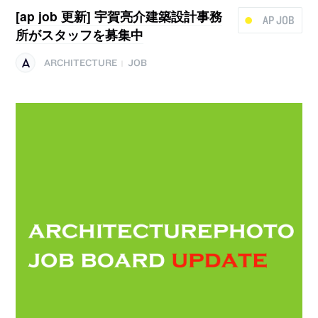
[ap job 更新] 宇賀亮介建築設計事務
AP JOB
所がスタッフを募集中
ARCHITECTURE
JOB
|