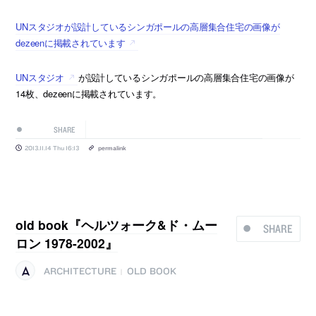
UNスタジオが設計しているシンガポールの高層集合住宅の画像が
dezeenに掲載されています
UNスタジオ
が設計しているシンガポールの高層集合住宅の画像が
14枚、dezeenに掲載されています。
SHARE
2013.11.14 Thu 16:13
permalink
old book『ヘルツォーク&ド・ムー
SHARE
ロン 1978-2002』
ARCHITECTURE
OLD BOOK
|