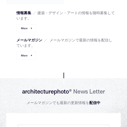
情報募集
／
建築・デザイン・アートの情報を随時募集して
います。
More
メールマガジン
／
メールマガジンで最新の情報を配信し
ています。
More
architecturephoto®
News Letter
メールマガジンでも最新の更新情報を
配信中