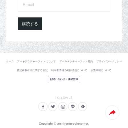
購読する
ホーム
アーキテクチャーフォトについて
アーキテクチャーフォト規約
プライバシーポリシー
特定商取引法に関する表記
利用者情報の外部送信について
広告掲載について
お問い合わせ
/
作品投稿
Copyright © architecturephoto.net.