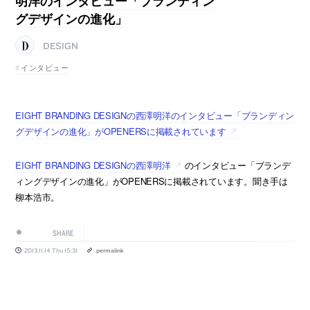
明洋のインタビュー「ブランディン
グデザインの進化」
DESIGN
インタビュー
EIGHT BRANDING DESIGNの西澤明洋のインタビュー「ブランディン
グデザインの進化」がOPENERSに掲載されています
EIGHT BRANDING DESIGNの西澤明洋
のインタビュー「ブランデ
ィングデザインの進化」がOPENERSに掲載されています。聞き手は
柳本浩市。
SHARE
2013.11.14 Thu 15:31
permalink