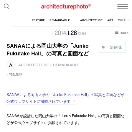
2014
.
1
.
26
SUN
SANAAによる岡山大学の「Junko
SHARE
Fukutake Hall」の写真と図面など
ARCHITECTURE
REMARKABLE
|
勾配屋根
SANAAによる岡山大学の「Junko Fukutake Hall」の写真と図面などが
公式ウェブサイトに掲載されています
SANAAが設計した岡山大学の「Junko Fukutake Hall」の写真と図面な
どが公式ウェブサイトに掲載されています。