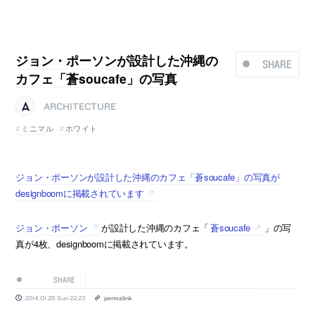
ジョン・ポーソンが設計した沖縄の
SHARE
カフェ「蒼soucafe」の写真
ARCHITECTURE
ミニマル
ホワイト
ジョン・ポーソンが設計した沖縄のカフェ「蒼soucafe」の写真が
designboomに掲載されています
ジョン・ポーソン
が設計した沖縄のカフェ「
蒼soucafe
」の写
真が4枚、designboomに掲載されています。
SHARE
2014.01.26 Sun 22:23
permalink