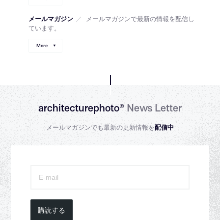
メールマガジン
／
メールマガジンで最新の情報を配信し
ています。
More
architecturephoto®
News Letter
メールマガジンでも最新の更新情報を
配信中
購読する