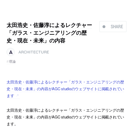
太田浩史・佐藤淳によるレクチャー
SHARE
「ガラス・エンジニアリングの歴
史・現在・未来」の内容
ARCHITECTURE
理論
太田浩史・佐藤淳によるレクチャー「ガラス・エンジニアリングの歴
史・現在・未来」の内容がAGC studioのウェブサイトに掲載されてい
ます
太田浩史・佐藤淳によるレクチャー「ガラス・エンジニアリングの歴
史・現在・未来」の内容がAGC studioのウェブサイトに掲載されてい
ます。