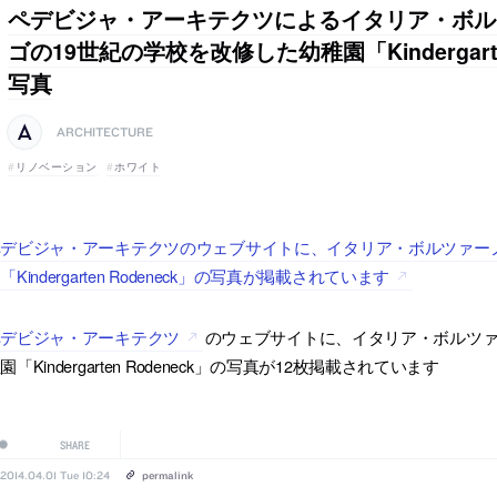
ペデビジャ・アーキテクツによるイタリア・ボル
ゴの19世紀の学校を改修した幼稚園「Kindergarte
写真
ARCHITECTURE
リノベーション
ホワイト
デビジャ・アーキテクツのウェブサイトに、イタリア・ボルツァーノ
「Kindergarten Rodeneck」の写真が掲載されています
ペデビジャ・アーキテクツ
のウェブサイトに、イタリア・ボルツァ
園「Kindergarten Rodeneck」の写真が12枚掲載されています
SHARE
2014.04.01 Tue 10:24
permalink