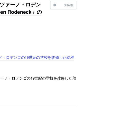
ツァーノ・ロデン
SHARE
n Rodeneck」の
・ロデンゴの19世紀の学校を改修した幼稚
ーノ・ロデンゴの19世紀の学校を改修した幼