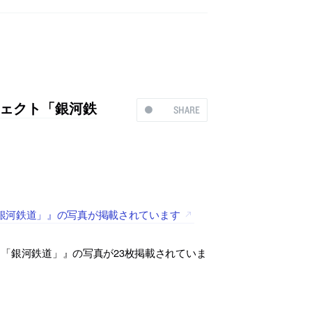
ェクト「銀河鉄
SHARE
銀河鉄道」』の写真が掲載されています
「銀河鉄道」』の写真が23枚掲載されていま