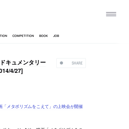
ドキュメンタリー
SHARE
4/27]
画「メタボリズムをこえて」の上映会が開催