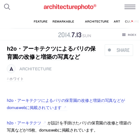
2014
.
7
.
13
SUN
h2o・アーキテクツによるパリの保
SHARE
育園の改修と増築の写真など
ARCHITECTURE
ホワイト
h2o・アーキテクツによるパリの保育園の改修と増築の写真などが
domuswebに掲載されています
h2o・アーキテクツ
が設計を手掛けたパリの保育園の改修と増築の
写真などが15枚、domuswebに掲載されています。