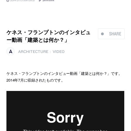
2014.07.13 Sun 09:21
permalink
ケネス・フランプトンのインタビュ
SHARE
ー動画「建築とは何か？」
ARCHITECTURE
VIDEO
|
ケネス・フランプトンのインタビュー動画「建築とは何か？」です。
2014年7月に収録されたものです。