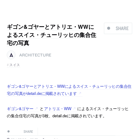
ギゴン&ゴヤーとアトリエ・WWに
SHARE
よるスイス・チューリッヒの集合住
宅の写真
ARCHITECTURE
スイス
ギゴン&ゴヤーとアトリエ・WWによるスイス・チューリッヒの集合住
宅の写真がdetail.deに掲載されています
ギゴン&ゴヤー
と
アトリエ・WW
によるスイス・チューリッヒ
の集合住宅の写真が3枚、detail.deに掲載されています。
SHARE