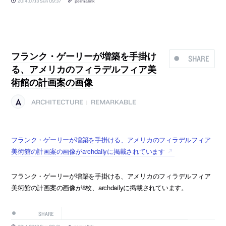
2014.07.13 Sun 09:37
permalink
フランク・ゲーリーが増築を手掛け
SHARE
る、アメリカのフィラデルフィア美
術館の計画案の画像
ARCHITECTURE
REMARKABLE
|
フランク・ゲーリーが増築を手掛ける、アメリカのフィラデルフィア
美術館の計画案の画像がarchdailyに掲載されています
フランク・ゲーリーが増築を手掛ける、アメリカのフィラデルフィア
美術館の計画案の画像が8枚、archdailyに掲載されています。
SHARE