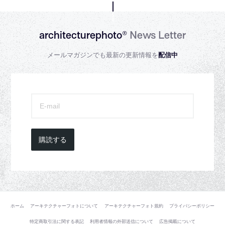
architecturephoto®
News Letter
メールマガジンでも最新の更新情報を
配信中
購読する
ホーム
アーキテクチャーフォトについて
アーキテクチャーフォト規約
プライバシーポリシー
特定商取引法に関する表記
利用者情報の外部送信について
広告掲載について