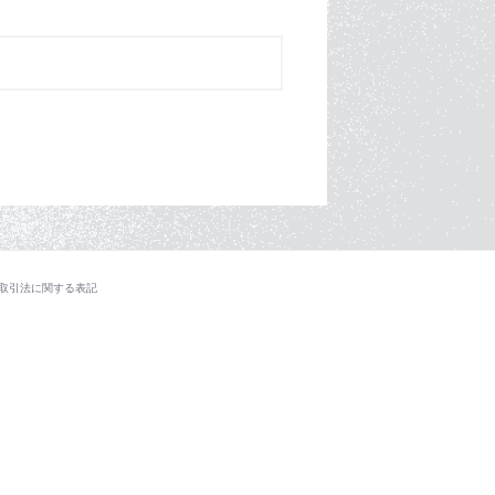
取引法に関する表記