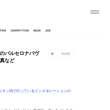
のバルセロナパヴ
SHARE
真など
リオン内で行っているインスタレーションの