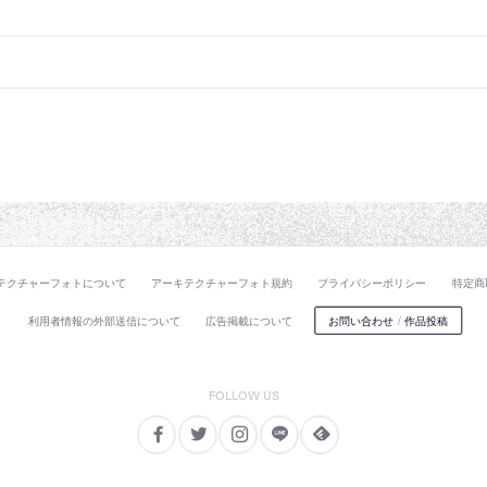
テクチャーフォトについて
アーキテクチャーフォト規約
プライバシーポリシー
特定商
利用者情報の外部送信について
広告掲載について
お問い合わせ
/
作品投稿