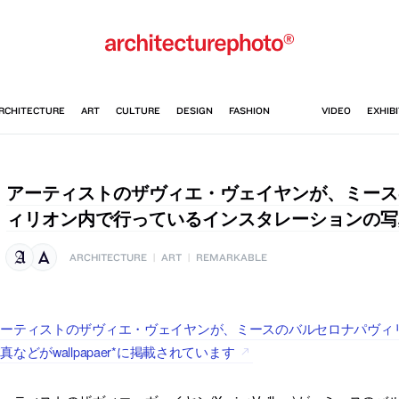
アーティストのザヴィエ・ヴェイヤンが、ミース
ィリオン内で行っているインスタレーションの写
ARCHITECTURE
|
ART
|
REMARKABLE
アーティストのザヴィエ・ヴェイヤンが、ミースのバルセロナパヴィ
真などがwallpapaer*に掲載されています