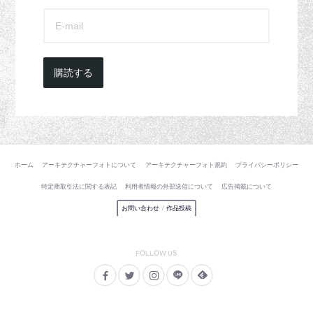
購読する
ホーム
アーキテクチャーフォトについて
アーキテクチャーフォト規約
プライバシーポリシー
特定商取引法に関する表記
利用者情報の外部送信について
広告掲載について
お問い合わせ
/
作品投稿