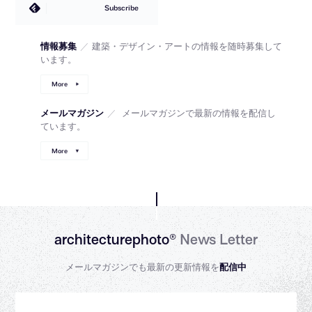
Subscribe
情報募集
／
建築・デザイン・アートの情報を随時募集して
います。
More
メールマガジン
／
メールマガジンで最新の情報を配信し
ています。
More
architecturephoto®
News Letter
メールマガジンでも最新の更新情報を
配信中