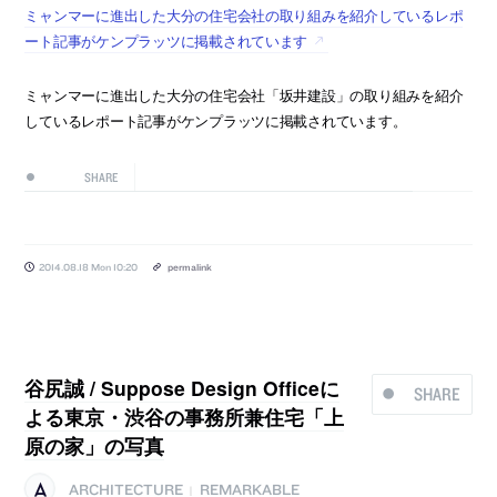
ミャンマーに進出した大分の住宅会社の取り組みを紹介しているレポ
ート記事がケンプラッツに掲載されています
ミャンマーに進出した大分の住宅会社「坂井建設」の取り組みを紹介
しているレポート記事がケンプラッツに掲載されています。
SHARE
2014.08.18 Mon 10:20
permalink
谷尻誠 / Suppose Design Officeに
SHARE
よる東京・渋谷の事務所兼住宅「上
原の家」の写真
ARCHITECTURE
REMARKABLE
|