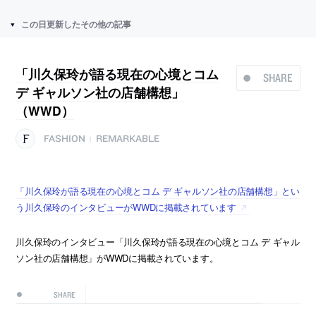
この日更新したその他の記事
「川久保玲が語る現在の心境とコム
SHARE
デ ギャルソン社の店舗構想」
（WWD）
FASHION
REMARKABLE
|
「川久保玲が語る現在の心境とコム デ ギャルソン社の店舗構想」とい
う川久保玲のインタビューがWWDに掲載されています
川久保玲のインタビュー「川久保玲が語る現在の心境とコム デ ギャル
ソン社の店舗構想」がWWDに掲載されています。
SHARE