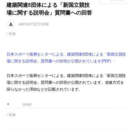
建築関連5団体による「新国立競技
場に関する説明会」質問書への回答
ARCHITECTURE
社会
日本スポーツ振興センターによる、建築関連5団体による「新国立競技
場に関する説明会」質問書への回答が公開されています(PDF)
日本スポーツ振興センターによる、建築関連5団体による「新国立競技
場に関する説明会」質問書への回答が公開されています。改修方式を
採らなかった理由などが記載されています。
SHARE
社会