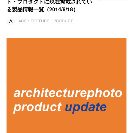
ト・プロダクトに現在掲載されてい
る製品情報一覧（2014/8/18）
ARCHITECTURE
PRODUCT
|