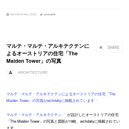
2014.08.18 Mon 23:06
permalink
マルテ・マルテ・アルキテクテンに
SHARE
よるオーストリアの住宅「The
Maiden Tower」の写真
ARCHITECTURE
マルテ・マルテ・アルキテクテンによるオーストリアの住宅「The
Maiden Tower」の写真がarchdailyに掲載されています
マルテ・マルテ・アルキテクテン
が設計したオーストリアの住宅
「The Maiden Tower」の写真と図面が19枚、archdailyに掲載されてい
ます。