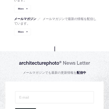
More
メールマガジン
／
メールマガジンで最新の情報を配信し
ています。
More
architecturephoto®
News Letter
メールマガジンでも最新の更新情報を
配信中