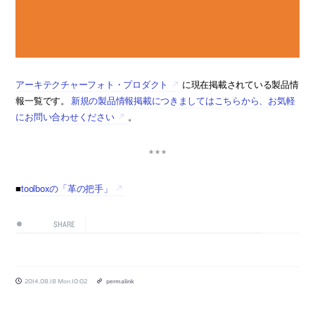
アーキテクチャーフォト・プロダクト
に現在掲載されている製品情
報一覧です。
新規の製品情報掲載につきましてはこちらから、お気軽
にお問い合わせください
。
■
toolboxの「革の把手」
SHARE
2014.08.18 Mon 10:02
permalink