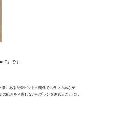
a T」です。
と上階にある配管ピットの関係でスラブの高さが
その範囲を考慮しながらプランを進めることにし