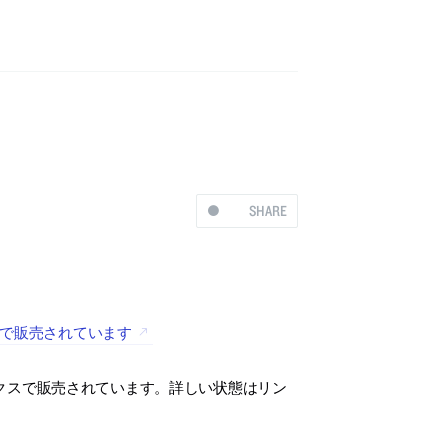
SHARE
スで販売されています
クスで販売されています。詳しい状態はリン