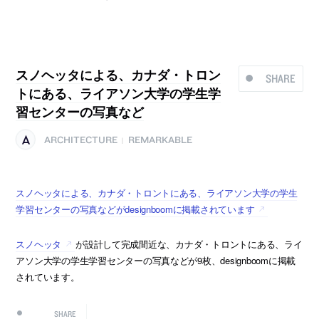
スノヘッタによる、カナダ・トロン
SHARE
トにある、ライアソン大学の学生学
習センターの写真など
ARCHITECTURE
REMARKABLE
|
スノヘッタによる、カナダ・トロントにある、ライアソン大学の学生
学習センターの写真などがdesignboomに掲載されています
スノヘッタ
が設計して完成間近な、カナダ・トロントにある、ライ
アソン大学の学生学習センターの写真などが9枚、designboomに掲載
されています。
SHARE