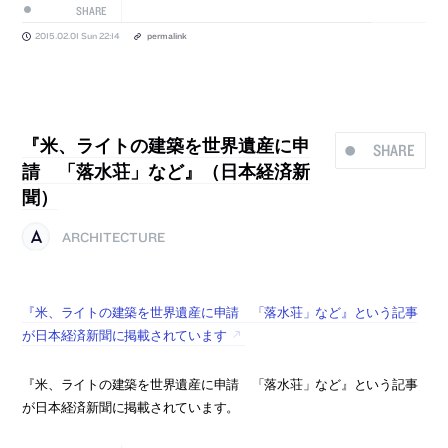
SHARE
2015.02.01 Sun 22:14
permalink
『米、ライトの建築を世界遺産に申
SHARE
請 「落水荘」など』（日本経済新
聞）
ARCHITECTURE
『米、ライトの建築を世界遺産に申請 「落水荘」など』という記事
が日本経済新聞に掲載されています
『米、ライトの建築を世界遺産に申請 「落水荘」など』という記事
が日本経済新聞に掲載されています。