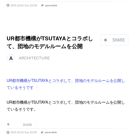
2015.02.01 Sun 22:58
permalink
UR都市機構がTSUTAYAとコラボし
SHARE
て、団地のモデルルームを公開
ARCHITECTURE
UR都市機構がTSUTAYAとコラボして、団地のモデルルームを公開し
ているそうです
UR都市機構がTSUTAYAとコラボして、団地のモデルルームを公開し
ているそうです。
SHARE
2015.02.01 Sun 22:30
permalink