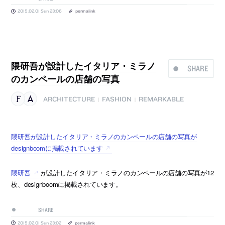
2015.02.01 Sun 23:06
permalink
隈研吾が設計したイタリア・ミラノ
SHARE
のカンペールの店舗の写真
ARCHITECTURE
FASHION
REMARKABLE
|
|
隈研吾が設計したイタリア・ミラノのカンペールの店舗の写真が
designboomに掲載されています
隈研吾
が設計したイタリア・ミラノのカンペールの店舗の写真が12
枚、designboomに掲載されています。
SHARE
2015.02.01 Sun 23:02
permalink