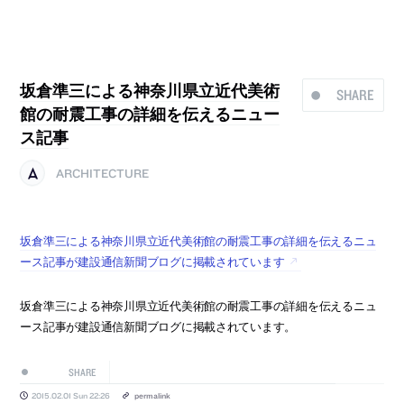
坂倉準三による神奈川県立近代美術
SHARE
館の耐震工事の詳細を伝えるニュー
ス記事
ARCHITECTURE
坂倉準三による神奈川県立近代美術館の耐震工事の詳細を伝えるニュ
ース記事が建設通信新聞ブログに掲載されています
坂倉準三による神奈川県立近代美術館の耐震工事の詳細を伝えるニュ
ース記事が建設通信新聞ブログに掲載されています。
SHARE
2015.02.01 Sun 22:26
permalink