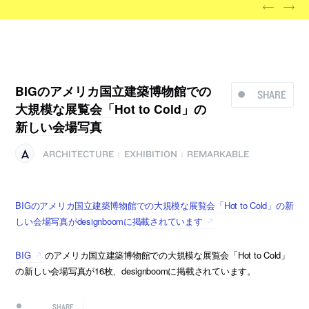
BIGのアメリカ国立建築博物館での
SHARE
大規模な展覧会「Hot to Cold」の
新しい会場写真
ARCHITECTURE
EXHIBITION
REMARKABLE
|
|
BIGのアメリカ国立建築博物館での大規模な展覧会「Hot to Cold」の新
しい会場写真がdesignboomに掲載されています
BIG
のアメリカ国立建築博物館での大規模な展覧会「Hot to Cold」
の新しい会場写真が16枚、designboomに掲載されています。
SHARE