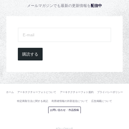
メールマガジンでも最新の更新情報を
配信中
購読する
ホーム
アーキテクチャーフォトについて
アーキテクチャーフォト規約
プライバシーポリシー
特定商取引法に関する表記
利用者情報の外部送信について
広告掲載について
お問い合わせ
/
作品投稿