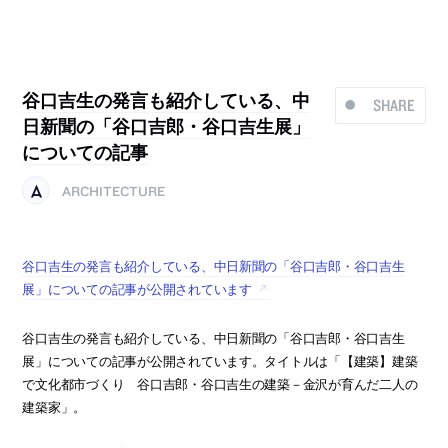
谷口吉生の発言も紹介している、中
SHARE
日新聞の「谷口吉郎・谷口吉生展」
についての記事
ARCHITECTURE
谷口吉生の発言も紹介している、中日新聞の「谷口吉郎・谷口吉生
展」についての記事が公開されています
谷口吉生の発言も紹介している、中日新聞の「谷口吉郎・谷口吉生
展」についての記事が公開されています。タイトルは「【建築】建築
で文化都市づくり 谷口吉郎・谷口吉生の建築－金沢が育んだ二人の
建築家」。