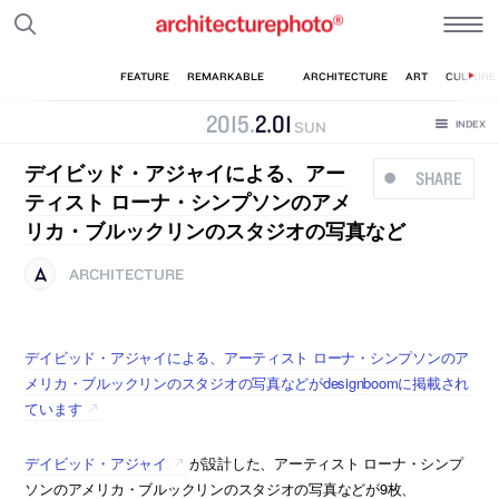
2015
.
2
.
01
SUN
デイビッド・アジャイによる、アー
SHARE
ティスト ローナ・シンプソンのアメ
リカ・ブルックリンのスタジオの写真など
ARCHITECTURE
デイビッド・アジャイによる、アーティスト ローナ・シンプソンのア
メリカ・ブルックリンのスタジオの写真などがdesignboomに掲載され
ています
デイビッド・アジャイ
が設計した、アーティスト ローナ・シンプ
ソンのアメリカ・ブルックリンのスタジオの写真などが9枚、