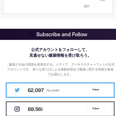
ほか
Subscribe and Follow
公式アカウントをフォローして、
見逃せない建築情報を受け取ろう。
「建築と社会の関係を視覚化する」メディア、アーキテクチャーフォトの公式
アカウントです。
様々な切り口による複眼的視点で建築に関する情報を最速
でお届けします。
62,097
Follow
88,561
Follow