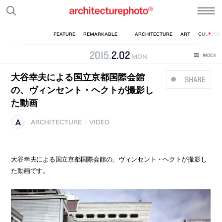
2015
.
2
.
02
MON
大谷幸夫による国立京都国際会館
SHARE
の、ヴィンセント・ヘクトが撮影し
た動画
ARCHITECTURE
VIDEO
|
大谷幸夫による国立京都国際会館の、ヴィンセント・ヘクトが撮影し
た動画です。