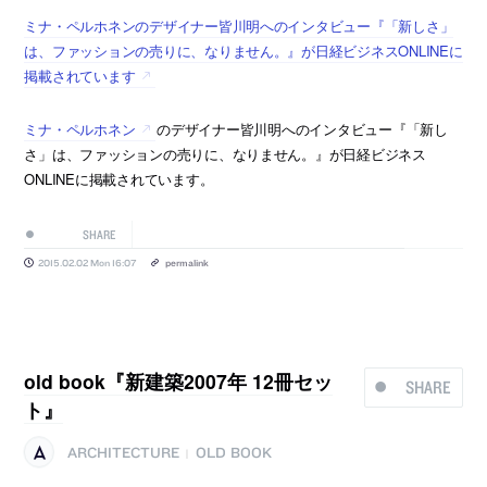
ミナ・ペルホネンのデザイナー皆川明へのインタビュー『「新しさ」
は、ファッションの売りに、なりません。』が日経ビジネスONLINEに
掲載されています
ミナ・ペルホネン
のデザイナー皆川明へのインタビュー『「新し
さ」は、ファッションの売りに、なりません。』が日経ビジネス
ONLINEに掲載されています。
SHARE
2015.02.02 Mon 16:07
permalink
old book『新建築2007年 12冊セッ
SHARE
ト』
ARCHITECTURE
OLD BOOK
|