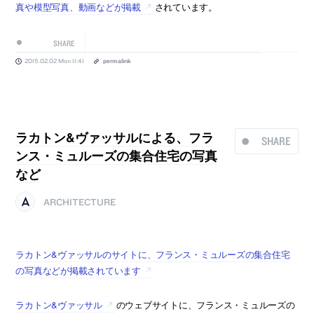
真や模型写真、動画などが掲載
されています。
SHARE
2015.02.02 Mon 11:41
permalink
ラカトン&ヴァッサルによる、フラ
SHARE
ンス・ミュルーズの集合住宅の写真
など
ARCHITECTURE
ラカトン&ヴァッサルのサイトに、フランス・ミュルーズの集合住宅
の写真などが掲載されています
ラカトン&ヴァッサル
のウェブサイトに、フランス・ミュルーズの