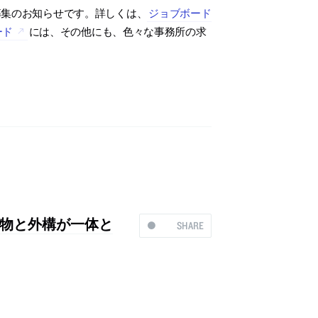
募集のお知らせです。詳しくは、
ジョブボード
ード
には、その他にも、色々な事務所の求
物と外構が一体と
SHARE