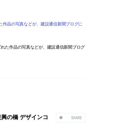
れた作品の写真などが、建設通信新聞ブログに
ばれた作品の写真などが、建設通信新聞ブログ
興の橋 デザインコ
SHARE