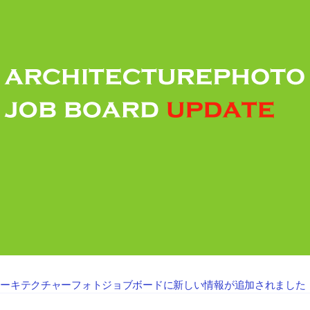
アーキテクチャーフォトジョブボードに新しい情報が追加されました