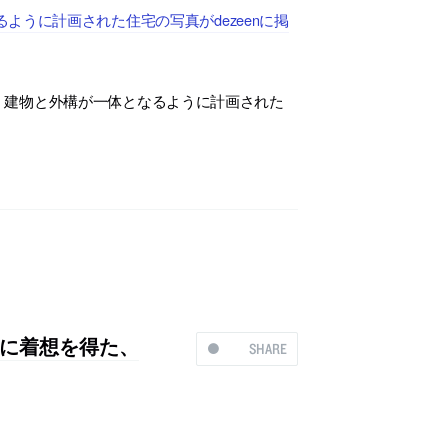
うに計画された住宅の写真がdezeenに掲
、建物と外構が一体となるように計画された
に着想を得た、
SHARE