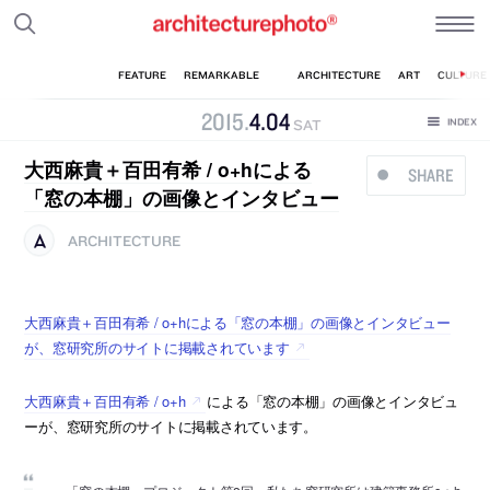
2015
.
4
.
04
SAT
大西麻貴＋百田有希 / o+hによる
SHARE
「窓の本棚」の画像とインタビュー
ARCHITECTURE
大西麻貴＋百田有希 / o+hによる「窓の本棚」の画像とインタビュー
が、窓研究所のサイトに掲載されています
大西麻貴＋百田有希 / o+h
による「窓の本棚」の画像とインタビュ
ーが、窓研究所のサイトに掲載されています。