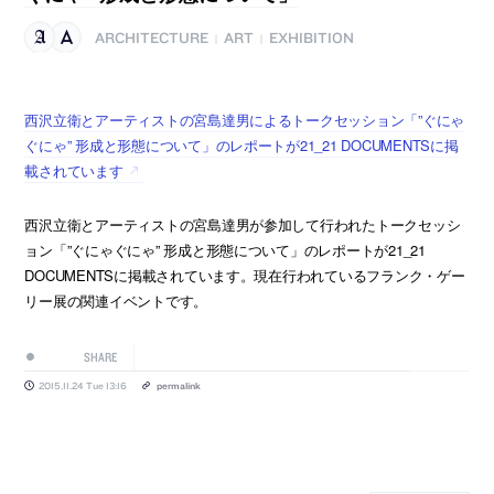
ARCHITECTURE
ART
EXHIBITION
|
|
西沢立衛とアーティストの宮島達男によるトークセッション「”ぐにゃ
ぐにゃ” 形成と形態について」のレポートが21_21 DOCUMENTSに掲
載されています
西沢立衛とアーティストの宮島達男が参加して行われたトークセッシ
ョン「”ぐにゃぐにゃ” 形成と形態について」のレポートが21_21
DOCUMENTSに掲載されています。現在行われているフランク・ゲー
リー展の関連イベントです。
SHARE
2015.11.24 Tue 13:16
permalink