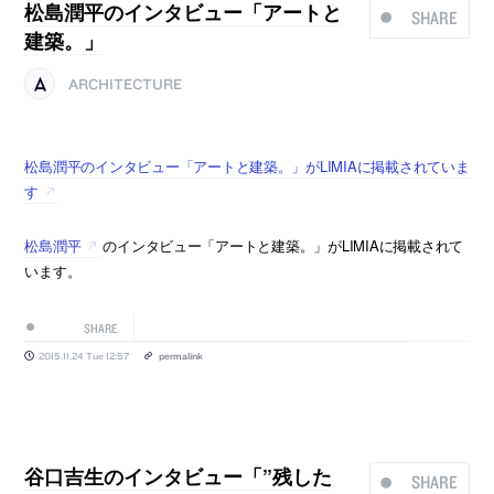
松島潤平のインタビュー「アートと
SHARE
建築。」
ARCHITECTURE
松島潤平のインタビュー「アートと建築。」がLIMIAに掲載されていま
す
松島潤平
のインタビュー「アートと建築。」がLIMIAに掲載されて
います。
SHARE
2015.11.24 Tue 12:57
permalink
谷口吉生のインタビュー「”残した
SHARE