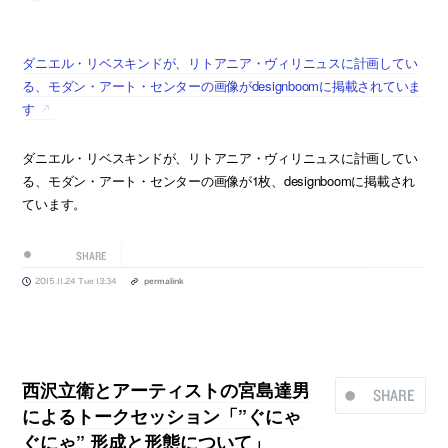
ダニエル・リベスキンドが、リトアニア・ヴィリニュスに計画してい
る、モダン・アート・センターの画像がdesignboomに掲載されていま
す
ダニエル・リベスキンドが、リトアニア・ヴィリニュスに計画してい
る、モダン・アート・センターの画像が1枚、designboomに掲載され
ています。
SHARE
2015.11.24 Tue 13:34
permalink
西沢立衛とアーティストの宮島達男
SHARE
によるトークセッション「”ぐにゃ
ぐにゃ” 形成と形態について」