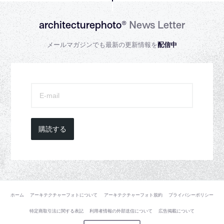
architecturephoto®
News Letter
メールマガジンでも最新の更新情報を
配信中
購読する
ホーム
アーキテクチャーフォトについて
アーキテクチャーフォト規約
プライバシーポリシー
特定商取引法に関する表記
利用者情報の外部送信について
広告掲載について