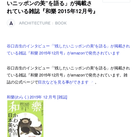
いニッポンの美”を語る」が掲載さ
れている雑誌『和樂 2015年12月号』
ARCHITECTURE
BOOK
|
谷口吉生のインタビュー「”残したいニッポンの美”を語る」が掲載され
ている雑誌『和樂 2015年12月号』がamazonで発売されています
谷口吉生のインタビュー「”残したいニッポンの美”を語る」が掲載され
ている雑誌『和樂 2015年12月号』がamazonで発売されています。雑
誌の公式ページで
目次などを見る事ができます
。
和樂(わらく) 2015年 12 月号 [雑誌]