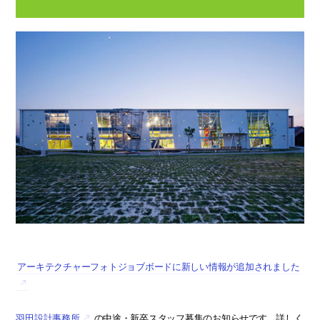
アーキテクチャーフォトジョブボードに新しい情報が追加されました
羽田設計事務所
の中途・新卒スタッフ募集のお知らせです。詳しく