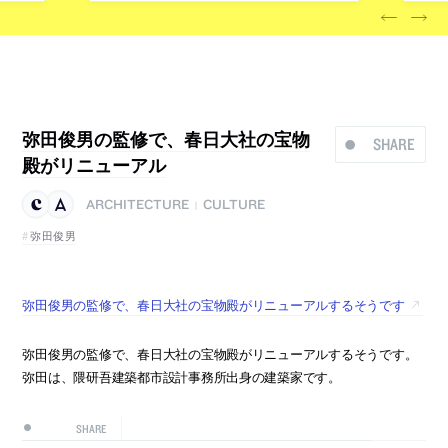
弥田俊男の監修で、春日大社の宝物
SHARE
殿がリニューアル
ARCHITECTURE
CULTURE
|
弥田俊男
弥田俊男の監修で、春日大社の宝物殿がリニューアルするそうです
弥田俊男の監修で、春日大社の宝物殿がリニューアルするそうです。
弥田は、隈研吾建築都市設計事務所出身の建築家です。
SHARE