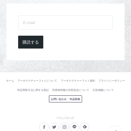
購読する
ホーム
アーキテクチャーフォトについて
アーキテクチャーフォト規約
プライバシーポリシー
特定商取引法に関する表記
利用者情報の外部送信について
広告掲載について
お問い合わせ
/
作品投稿