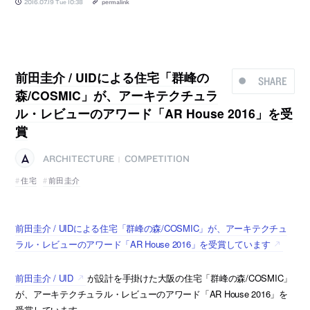
2016.07.19 Tue 10:38
permalink
前田圭介 / UIDによる住宅「群峰の
SHARE
森/COSMIC」が、アーキテクチュラ
ル・レビューのアワード「AR House 2016」を受
賞
ARCHITECTURE
COMPETITION
|
住宅
前田圭介
前田圭介 / UIDによる住宅「群峰の森/COSMIC」が、アーキテクチュ
ラル・レビューのアワード「AR House 2016」を受賞しています
前田圭介 / UID
が設計を手掛けた大阪の住宅「群峰の森/COSMIC」
が、アーキテクチュラル・レビューのアワード「AR House 2016」を
受賞しています。