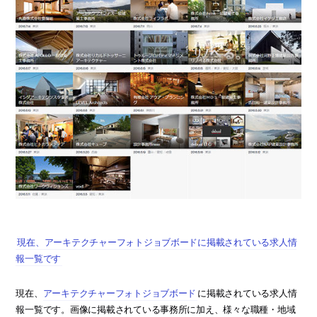
現在、アーキテクチャーフォトジョブボードに掲載されている求人情
報一覧です
現在、
アーキテクチャーフォトジョブボード
に掲載されている求人情
報一覧です。画像に掲載されている事務所に加え、様々な職種・地域