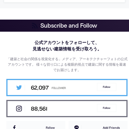
Subscribe and Follow
公式アカウントをフォローして、
見逃せない建築情報を受け取ろう。
「建築と社会の関係を視覚化する」メディア、アーキテクチャーフォトの公式
アカウントです。
様々な切り口による複眼的視点で建築に関する情報を最速
でお届けします。
62,097
Follow
88,561
Follow
Follow
Add Friends