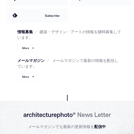
Subscribe
情報募集
／
建築・デザイン・アートの情報を随時募集して
います。
More
メールマガジン
／
メールマガジンで最新の情報を配信し
ています。
More
architecturephoto®
News Letter
メールマガジンでも最新の更新情報を
配信中