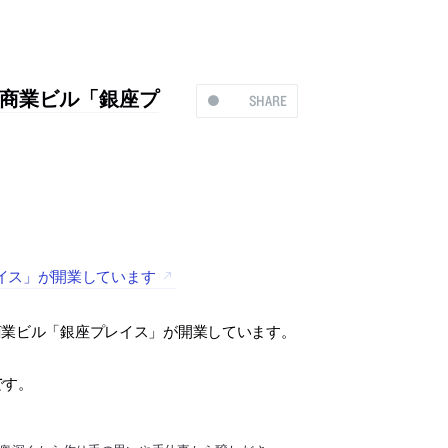
商業ビル「銀座プ
SHARE
イス」が開業しています
商業ビル「銀座プレイス」が開業しています。
です。