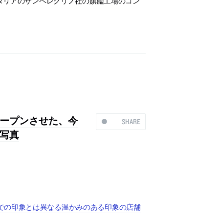
タリアのサンペレグリノ社の旗艦工場のコン
ープンさせた、今
SHARE
写真
での印象とは異なる温かみのある印象の店舗