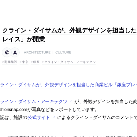
クライン・ダイサムが、外観デザインを担当した
レイス」が開業
ARCHITECTURE
|
CULTURE
商業施設
東京
銀座
クライン・ダイサム・アーキテクツ
クライン・ダイサムが、外観デザインを担当した商業ビル「銀座プレ
クライン・ダイサム・アーキテクツ
が、外観デザインを担当した
ashionsnap.comが写真などをレポートしています。
下記は、施設の
公式サイト
によるクライン・ダイサムのコメント