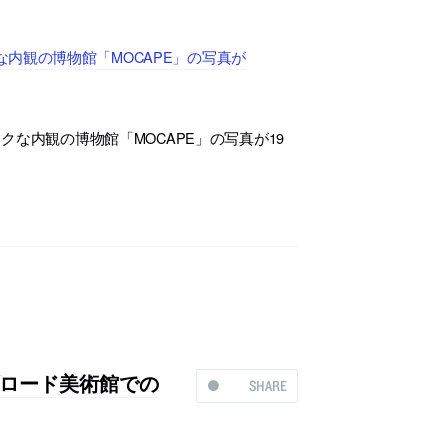
内観の博物館「MOCAPE」の写真が
な内観の博物館「MOCAPE」の写真が19
ロード美術館での
SHARE