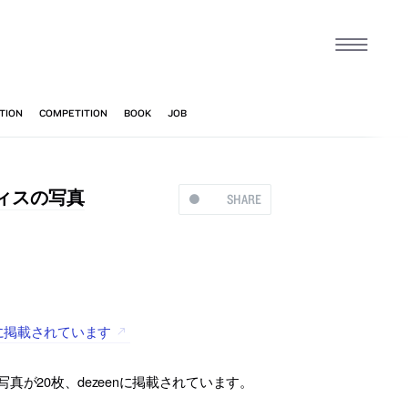
ィスの写真
SHARE
に掲載されています
が20枚、dezeenに掲載されています。