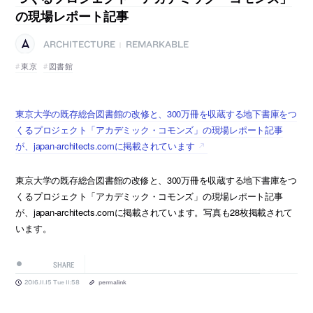
の現場レポート記事
ARCHITECTURE
REMARKABLE
|
東京
図書館
東京大学の既存総合図書館の改修と、300万冊を収蔵する地下書庫をつ
くるプロジェクト「アカデミック・コモンズ」の現場レポート記事
が、japan-architects.comに掲載されています
東京大学の既存総合図書館の改修と、300万冊を収蔵する地下書庫をつ
くるプロジェクト「アカデミック・コモンズ」の現場レポート記事
が、japan-architects.comに掲載されています。写真も28枚掲載されて
います。
SHARE
2016.11.15 Tue 11:58
permalink