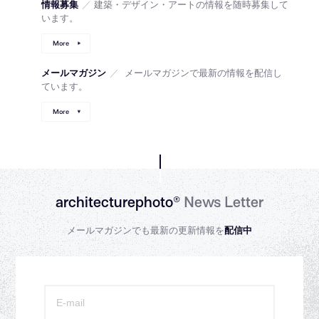
情報募集
／
建築・デザイン・アートの情報を随時募集して
います。
More
メールマガジン
／
メールマガジンで最新の情報を配信し
ています。
More
architecturephoto®
News Letter
メールマガジンでも最新の更新情報を
配信中