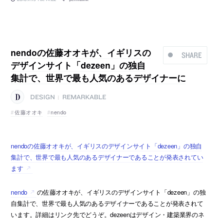
nendoの佐藤オオキが、イギリスの
SHARE
デザインサイト「dezeen」の独自
集計で、世界で最も人気のあるデザイナーに
DESIGN
REMARKABLE
|
佐藤オオキ
nendo
nendoの佐藤オオキが、イギリスのデザインサイト「dezeen」の独自
集計で、世界で最も人気のあるデザイナーであることが発表されてい
ます
nendo
の佐藤オオキが、イギリスのデザインサイト「dezeen」の独
自集計で、世界で最も人気のあるデザイナーであることが発表されて
います。詳細はリンク先でどうぞ。dezeenはデザイン・建築業界のネ