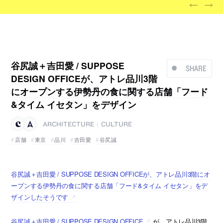
谷尻誠＋吉田愛 / SUPPOSE
SHARE
DESIGN OFFICEが、アトレ品川3階
にオープンする伊勢丹の食に関する店舗「フード
&タイム イセタン」をデザイン
ARCHITECTURE
CULTURE
|
店舗
東京
品川
吉田愛
谷尻誠
谷尻誠＋吉田愛 / SUPPOSE DESIGN OFFICEが、アトレ品川3階にオ
ープンする伊勢丹の食に関する店舗「フード&タイム イセタン」をデ
ザインしたそうです
谷尻誠＋吉田愛 / SUPPOSE DESIGN OFFICE
が、アトレ品川3階