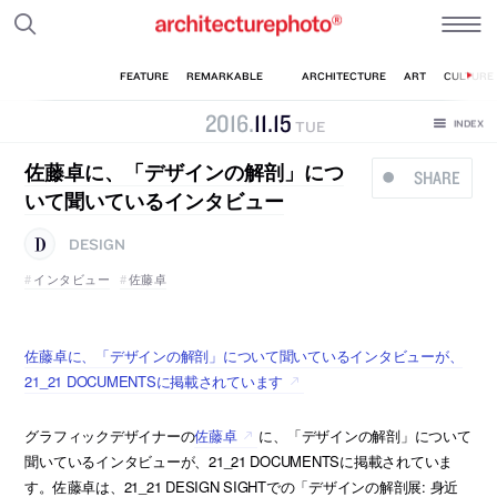
2016
.
11
.
15
TUE
佐藤卓に、「デザインの解剖」につ
SHARE
いて聞いているインタビュー
DESIGN
インタビュー
佐藤卓
佐藤卓に、「デザインの解剖」について聞いているインタビューが、
21_21 DOCUMENTSに掲載されています
グラフィックデザイナーの
佐藤卓
に、「デザインの解剖」について
聞いているインタビューが、21_21 DOCUMENTSに掲載されていま
す。佐藤卓は、21_21 DESIGN SIGHTでの「デザインの解剖展: 身近