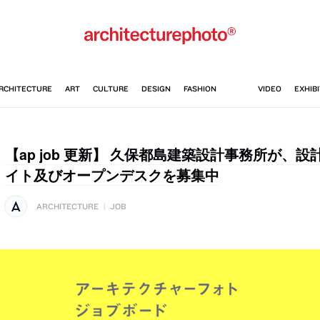
【ap job 更新】 久保都島建築設計事務所が、
イト及びオープンデスクを募集中
ARCHITECTURE
|
JOB