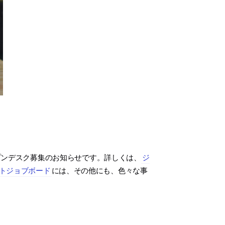
プンデスク募集のお知らせです。詳しくは、
ジ
トジョブボード
には、その他にも、色々な事