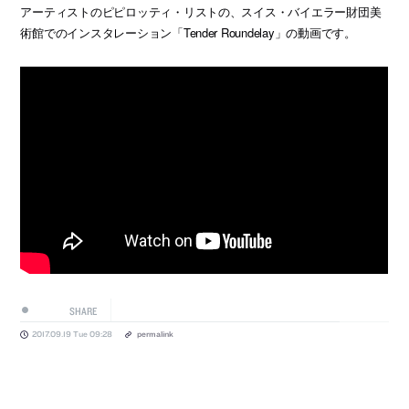
アーティストのピピロッティ・リストの、スイス・バイエラー財団美
術館でのインスタレーション「Tender Roundelay」の動画です。
SHARE
2017.09.19 Tue 09:28
permalink