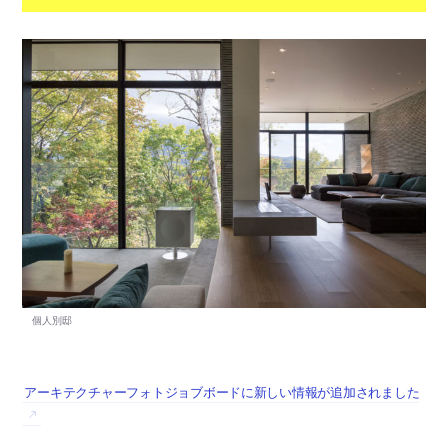
アーキテクチャーフォトジョブボードに新しい情報が追加されました