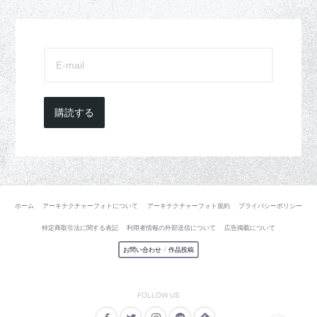
購読する
ホーム
アーキテクチャーフォトについて
アーキテクチャーフォト規約
プライバシーポリシー
特定商取引法に関する表記
利用者情報の外部送信について
広告掲載について
お問い合わせ
/
作品投稿