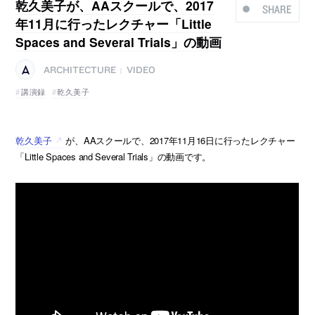
乾久美子が、AAスクールで、2017
SHARE
年11月に行ったレクチャー「Little
Spaces and Several Trials」の動画
ARCHITECTURE
VIDEO
|
講演録
乾久美子
乾久美子
が、AAスクールで、2017年11月16日に行ったレクチャー
「Little Spaces and Several Trials」の動画です。