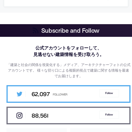
Subscribe and Follow
公式アカウントをフォローして、
見逃せない建築情報を受け取ろう。
「建築と社会の関係を視覚化する」メディア、アーキテクチャーフォトの公式
アカウントです。
様々な切り口による複眼的視点で建築に関する情報を最速
でお届けします。
62,097
Follow
88,561
Follow