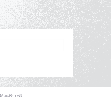
取引法に関する表記