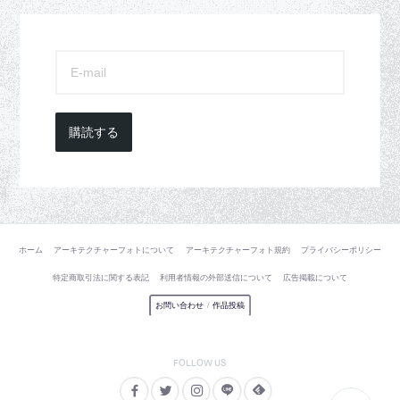
購読する
ホーム
アーキテクチャーフォトについて
アーキテクチャーフォト規約
プライバシーポリシー
特定商取引法に関する表記
利用者情報の外部送信について
広告掲載について
お問い合わせ
/
作品投稿