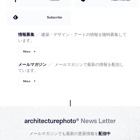
Subscribe
情報募集
／
建築・デザイン・アートの情報を随時募集して
います。
More
メールマガジン
／
メールマガジンで最新の情報を配信し
ています。
More
architecturephoto®
News Letter
メールマガジンでも最新の更新情報を
配信中