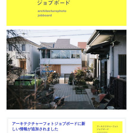
アーキテクチャーフォトジョブボードに新
しい情報が追加されました