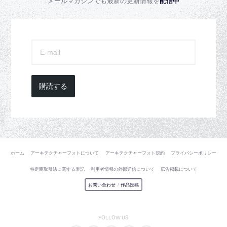
メールマガジンでも最新の更新情報を
配信中
購読する
ホーム
アーキテクチャーフォトについて
アーキテクチャーフォト規約
プライバシーポリシー
特定商取引法に関する表記
利用者情報の外部送信について
広告掲載について
お問い合わせ
/
作品投稿