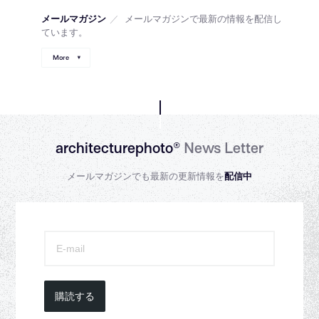
メールマガジン
／
メールマガジンで最新の情報を配信し
ています。
More
architecturephoto®
News Letter
メールマガジンでも最新の更新情報を
配信中
購読する