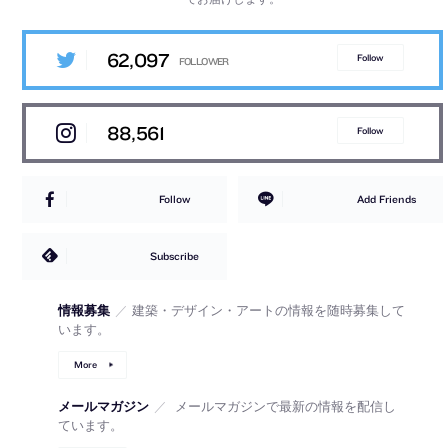
62,097
Follow
88,561
Follow
Follow
Add Friends
Subscribe
情報募集
／
建築・デザイン・アートの情報を随時募集して
います。
More
メールマガジン
／
メールマガジンで最新の情報を配信し
ています。