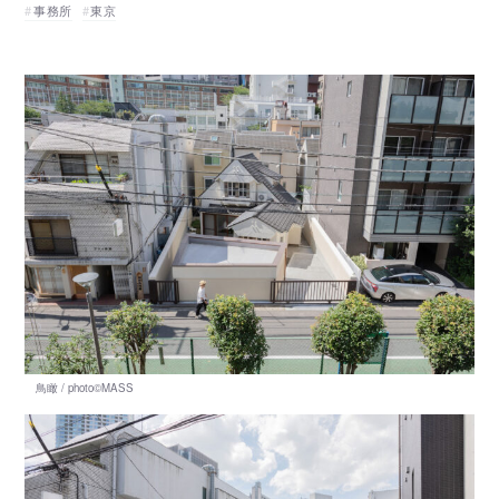
事務所
東京