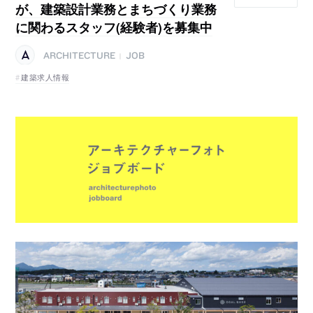
が、建築設計業務とまちづくり業務
に関わるスタッフ(経験者)を募集中
ARCHITECTURE
JOB
|
建築求人情報