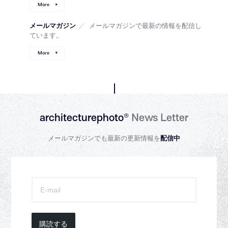
More
メールマガジン
／
メールマガジンで最新の情報を配信し
ています。
More
architecturephoto®
News Letter
メールマガジンでも最新の更新情報を
配信中
購読する