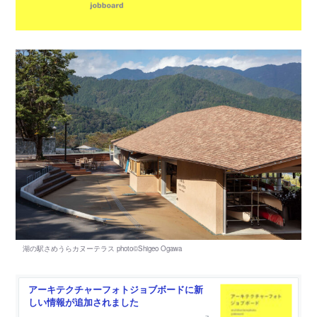
アーキテクチャーフォトジョブボードに新
しい情報が追加されました