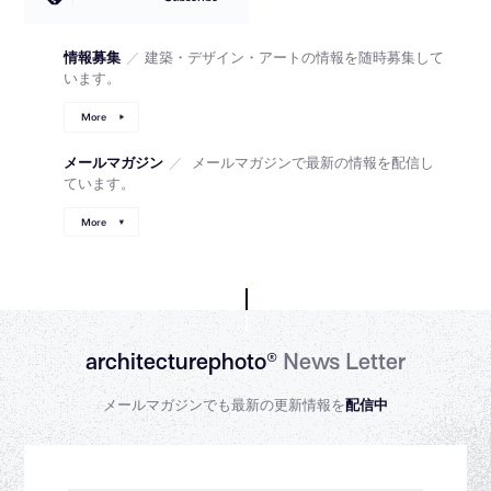
情報募集
／
建築・デザイン・アートの情報を随時募集して
います。
More
メールマガジン
／
メールマガジンで最新の情報を配信し
ています。
More
architecturephoto®
News Letter
メールマガジンでも最新の更新情報を
配信中