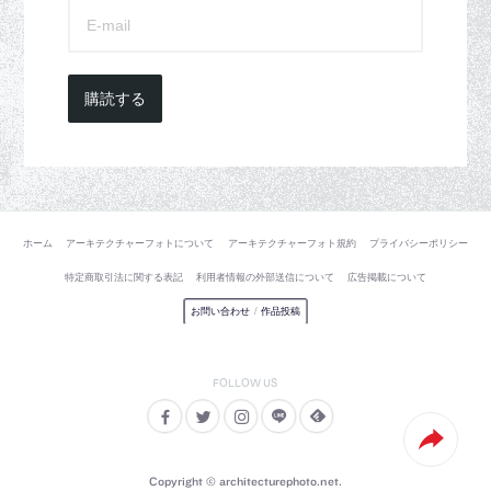
購読する
ホーム
アーキテクチャーフォトについて
アーキテクチャーフォト規約
プライバシーポリシー
特定商取引法に関する表記
利用者情報の外部送信について
広告掲載について
お問い合わせ
/
作品投稿
Copyright © architecturephoto.net.