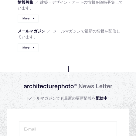
情報募集
／
建築・デザイン・アートの情報を随時募集して
います。
More
メールマガジン
／
メールマガジンで最新の情報を配信し
ています。
More
architecturephoto®
News Letter
メールマガジンでも最新の更新情報を
配信中