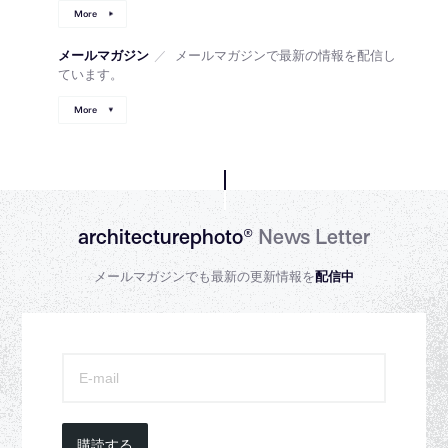
More
メールマガジン
／
メールマガジンで最新の情報を配信し
ています。
More
architecturephoto®
News Letter
メールマガジンでも最新の更新情報を
配信中
購読する