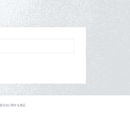
取引法に関する表記