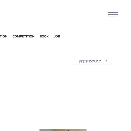
おすすめのタグ