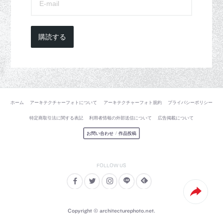
購読する
ホーム
アーキテクチャーフォトについて
アーキテクチャーフォト規約
プライバシーポリシー
特定商取引法に関する表記
利用者情報の外部送信について
広告掲載について
お問い合わせ
/
作品投稿
Copyright © architecturephoto.net.