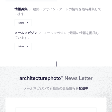
情報募集
／
建築・デザイン・アートの情報を随時募集して
います。
More
メールマガジン
／
メールマガジンで最新の情報を配信し
ています。
More
architecturephoto®
News Letter
メールマガジンでも最新の更新情報を
配信中