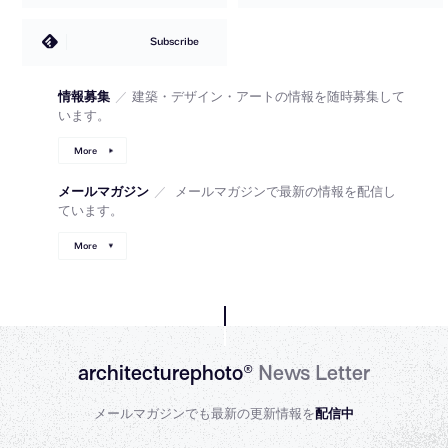
Subscribe
情報募集
／
建築・デザイン・アートの情報を随時募集して
います。
More
メールマガジン
／
メールマガジンで最新の情報を配信し
ています。
More
architecturephoto®
News Letter
メールマガジンでも最新の更新情報を
配信中