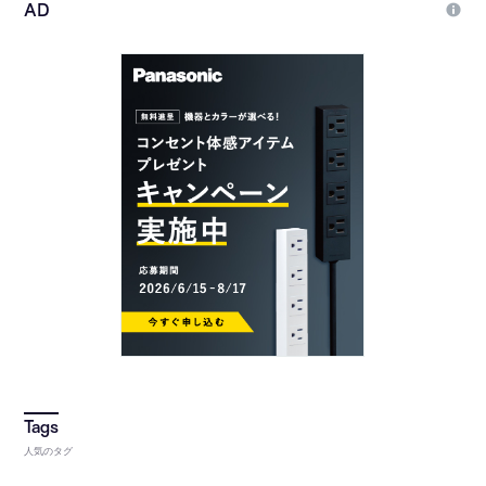
人気のタグ