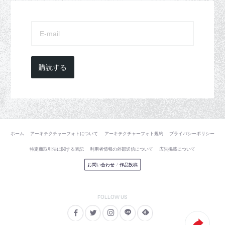
購読する
ホーム
アーキテクチャーフォトについて
アーキテクチャーフォト規約
プライバシーポリシー
特定商取引法に関する表記
利用者情報の外部送信について
広告掲載について
お問い合わせ
/
作品投稿