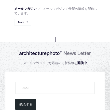
メールマガジン
／
メールマガジンで最新の情報を配信し
ています。
More
architecturephoto®
News Letter
メールマガジンでも最新の更新情報を
配信中
購読する