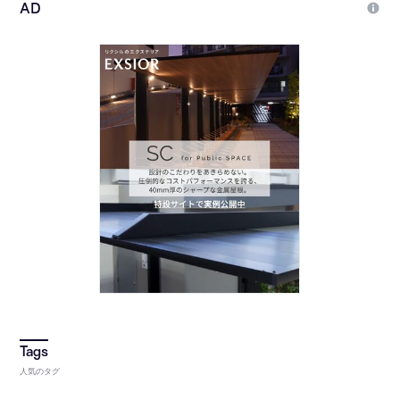
人気のタグ