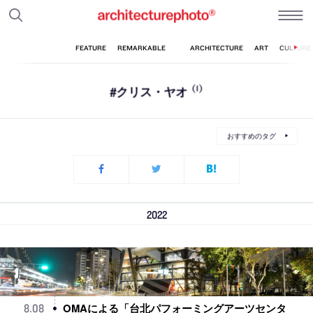
#クリス・ヤオ
(1)
おすすめのタグ
2022
OMAによる「台北パフォーミングアーツセンタ
8
.
08