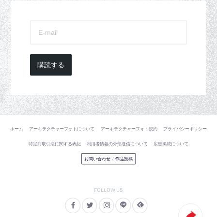
購読する
ホーム
アーキテクチャーフォトについて
アーキテクチャーフォト規約
プライバシーポリシー
特定商取引法に関する表記
利用者情報の外部送信について
広告掲載について
お問い合わせ
/
作品投稿