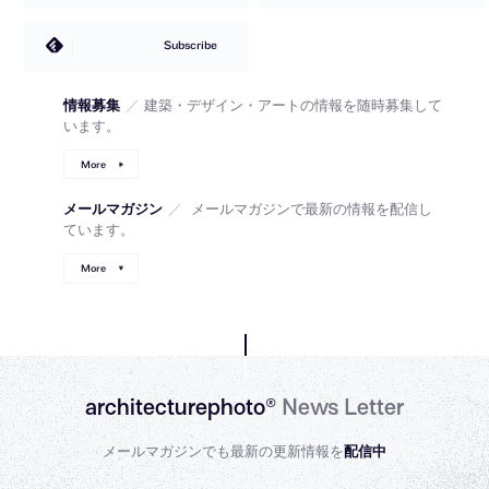
Subscribe
情報募集
／
建築・デザイン・アートの情報を随時募集して
います。
More
メールマガジン
／
メールマガジンで最新の情報を配信し
ています。
More
architecturephoto®
News Letter
メールマガジンでも最新の更新情報を
配信中