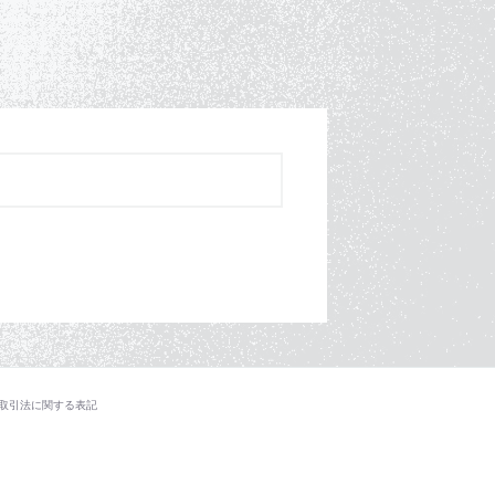
取引法に関する表記