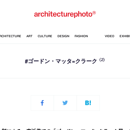
(2)
#ゴードン・マッタ=クラーク