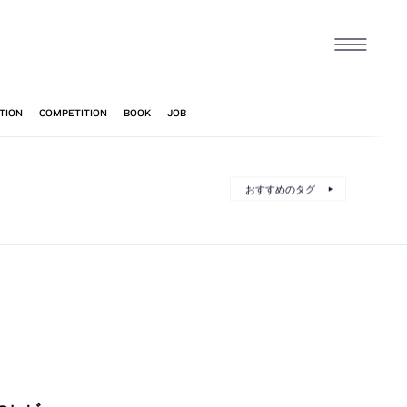
おすすめのタグ